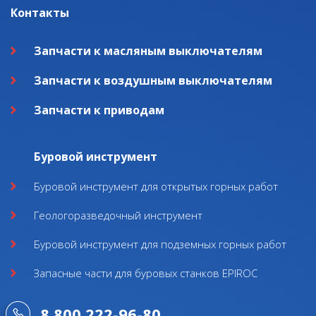
Контакты
Запчасти к масляным выключателям
Запчасти к воздушным выключателям
Запчасти к приводам
Буровой инструмент
Буровой инструмент для открытых горных работ
Геологоразведочный инструмент
Буровой инструмент для подземных горных работ
Запасные части для буровых станков EPIROC
8 800 222-96-80