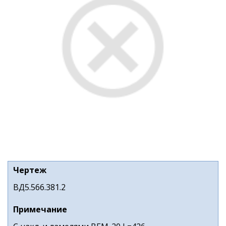
Чертеж
ВД5.566.381.2
Примечание