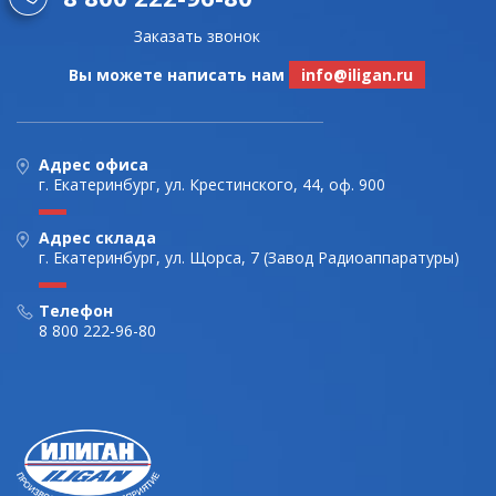
Заказать звонок
Вы можете написать нам
info@iligan.ru
Адрес офиса
г. Екатеринбург, ул. Крестинского, 44, оф. 900
Адрес склада
г. Екатеринбург, ул. Щорса, 7 (Завод Радиоаппаратуры)
Телефон
8 800 222-96-80