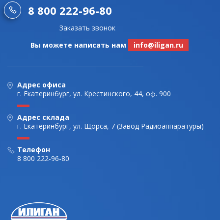
8 800 222-96-80
Заказать звонок
Вы можете написать нам
info@iligan.ru
Адрес офиса
г. Екатеринбург, ул. Крестинского, 44, оф. 900
Адрес склада
г. Екатеринбург, ул. Щорса, 7 (Завод Радиоаппаратуры)
Телефон
8 800 222-96-80