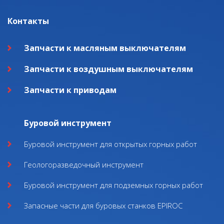
Контакты
Запчасти к масляным выключателям
Запчасти к воздушным выключателям
Запчасти к приводам
Буровой инструмент
Буровой инструмент для открытых горных работ
Геологоразведочный инструмент
Буровой инструмент для подземных горных работ
Запасные части для буровых станков EPIROC