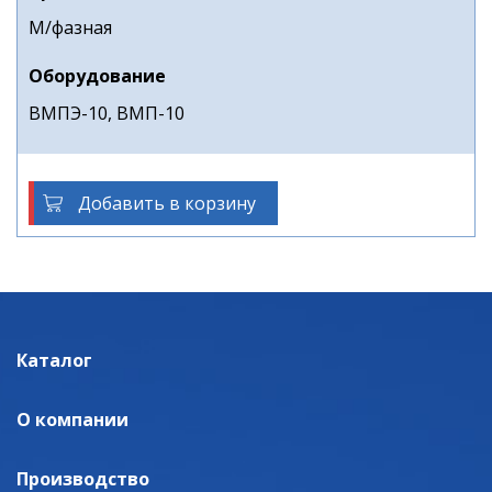
М/фазная
Оборудование
ВМПЭ-10, ВМП-10
Добавить в корзину
Каталог
О компании
Производство