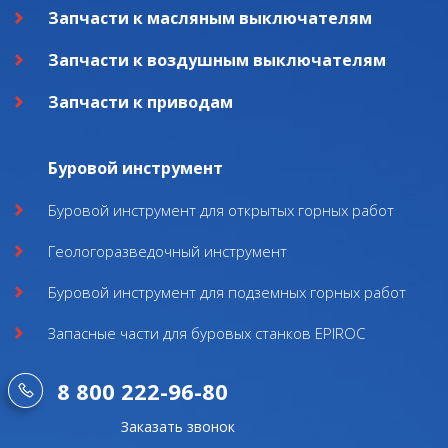
Запчасти к масляным выключателям
Запчасти к воздушным выключателям
Запчасти к приводам
Буровой инструмент
Буровой инструмент для открытых горных работ
Геологоразведочный инструмент
Буровой инструмент для подземных горных работ
Запасные части для буровых станков EPIROC
8 800 222-96-80
Заказать звонок