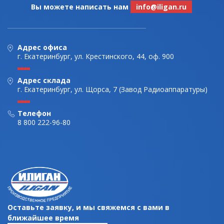
Вы можете написать нам
info@iligan.ru
Адрес офиса
г. Екатеринбург, ул. Крестинского, 44, оф. 900
Адрес склада
г. Екатеринбург, ул. Щорса, 7 (Завод Радиоаппаратуры)
Телефон
8 800 222-96-80
Оставьте заявку, и мы свяжемся с вами в
ближайшее время