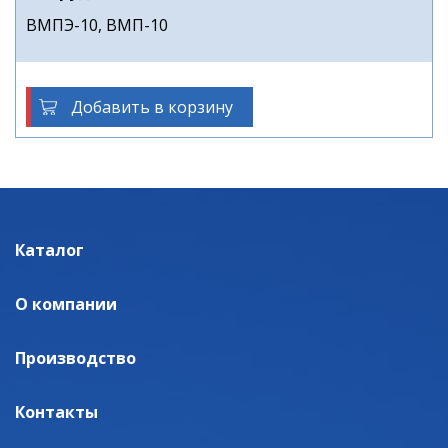
ВМПЭ-10, ВМП-10
Добавить в корзину
Каталог
О компании
Производство
Контакты