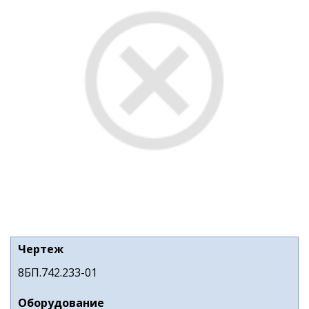
Чертеж
8БП.742.233-01
Оборудование