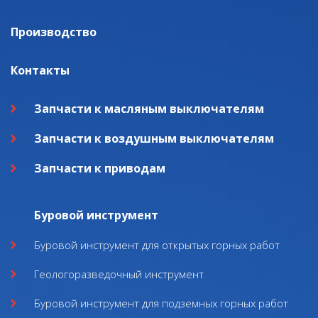
Производство
Контакты
Запчасти к масляным выключателям
Запчасти к воздушным выключателям
Запчасти к приводам
Буровой инструмент
Буровой инструмент для открытых горных работ
Геологоразведочный инструмент
Буровой инструмент для подземных горных работ