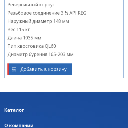
Реверсивный корпус
Резьбовое соединение 3 ½ API REG
Наружный диаметр 148 мм
Вес 115 кг
Длина 1035 мм
Тип хвостовика QL60
Диаметр бурения 165-203 мм
Добавить в корзину
Каталог
О компании