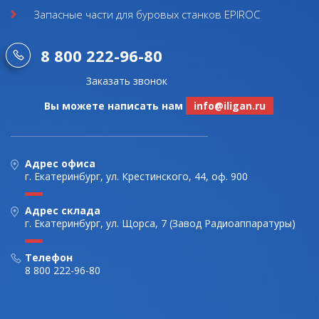
Запасные части для буровых станков EPIROC
8 800 222-96-80
Заказать звонок
Вы можете написать нам
info@iligan.ru
Адрес офиса
г. Екатеринбург, ул. Крестинского, 44, оф. 900
Адрес склада
г. Екатеринбург, ул. Щорса, 7 (Завод Радиоаппаратуры)
Телефон
8 800 222-96-80