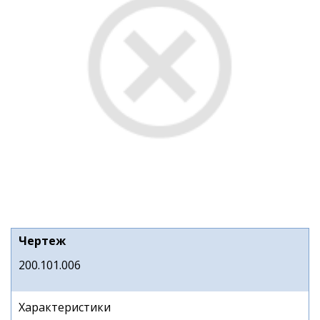
Чертеж
200.101.006
Характеристики