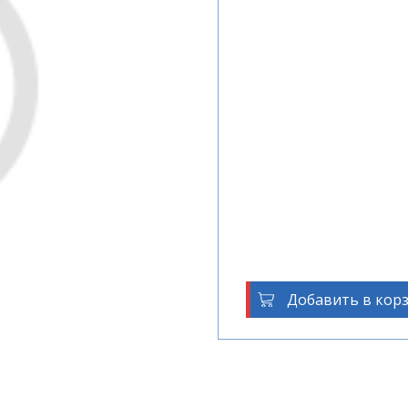
Добавить в кор