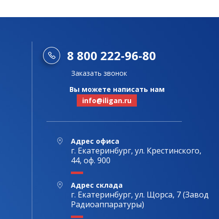
8 800 222-96-80
Заказать звонок
Вы можете написать нам
info@iligan.ru
Адрес офиса
г. Екатеринбург, ул. Крестинского,
44, оф. 900
Адрес склада
г. Екатеринбург, ул. Щорса, 7 (Завод
Радиоаппаратуры)