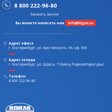
8 800 222-96-80
Заказать звонок
Вы можете написать нам
info@iligan.ru
Адрес офиса
г. Екатеринбург, ул. Крестинского, 44, оф. 900
Адрес склада
г. Екатеринбург, ул. Щорса, 7 (Завод Радиоаппаратуры)
Телефон
8 800 222-96-80