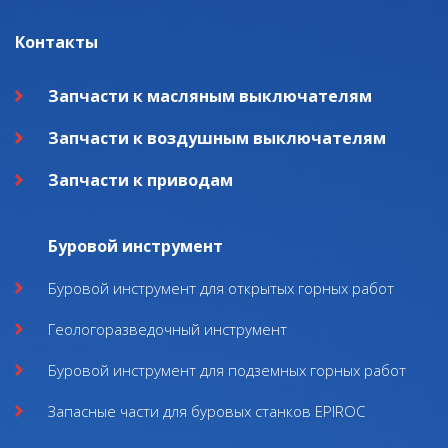
Контакты
Запчасти к масляным выключателям
Запчасти к воздушным выключателям
Запчасти к приводам
Буровой инструмент
Буровой инструмент для открытых горных работ
Геологоразведочный инструмент
Буровой инструмент для подземных горных работ
Запасные части для буровых станков EPIROC