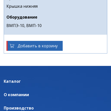
Крышка нижняя
Оборудование
ВМПЭ-10, ВМП-10
Добавить в корзину
Каталог
О компании
Производство