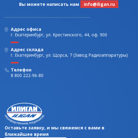
Вы можете написать нам
info@iligan.ru
Адрес офиса
г. Екатеринбург, ул. Крестинского, 44, оф. 900
Адрес склада
г. Екатеринбург, ул. Щорса, 7 (Завод Радиоаппаратуры)
Телефон
8 800 222-96-80
Оставьте заявку, и мы свяжемся с вами в
ближайшее время