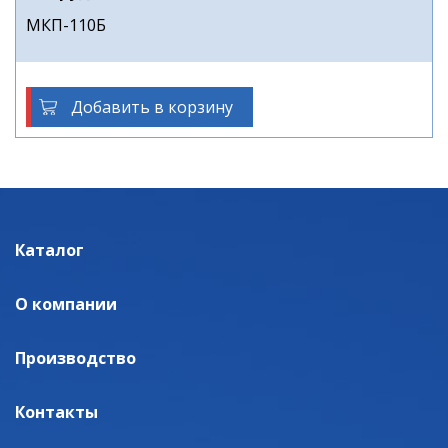
МКП-110Б
Добавить в корзину
Каталог
О компании
Производство
Контакты