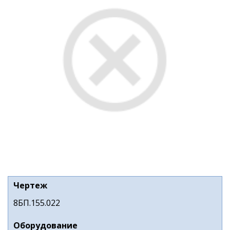
Чертеж
8БП.155.022
Оборудование