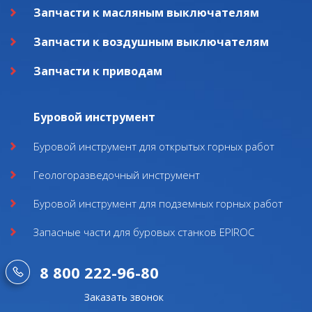
Запчасти к масляным выключателям
Запчасти к воздушным выключателям
Запчасти к приводам
Буровой инструмент
Буровой инструмент для открытых горных работ
Геологоразведочный инструмент
Буровой инструмент для подземных горных работ
Запасные части для буровых станков EPIROC
8 800 222-96-80
Заказать звонок