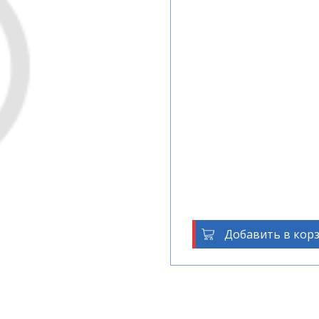
Добавить в кор