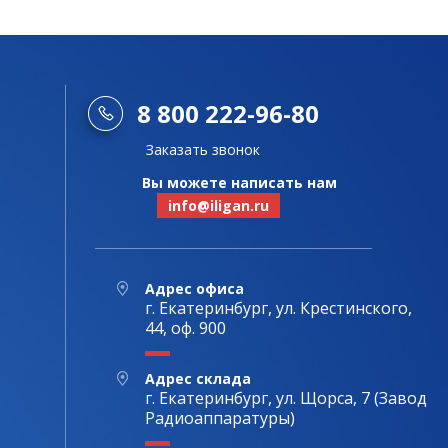
8 800 222-96-80
Заказать звонок
Вы можете написать нам
info@iligan.ru
Адрес офиса
г. Екатеринбург, ул. Крестинского,
44, оф. 900
Адрес склада
г. Екатеринбург, ул. Щорса, 7 (Завод
Радиоаппаратуры)