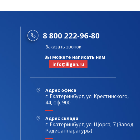
8 800 222-96-80
Заказать звонок
Вы можете написать нам
info@iligan.ru
Адрес офиса
г. Екатеринбург, ул. Крестинского,
44, оф. 900
Адрес склада
г. Екатеринбург, ул. Щорса, 7 (Завод
Радиоаппаратуры)