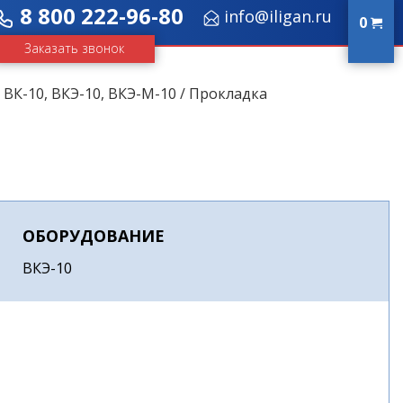
8 800 222-96-80
info@iligan.ru
0
Заказать звонок
/
ВК-10, ВКЭ-10, ВКЭ-М-10
/ Прокладка
ОБОРУДОВАНИЕ
ВКЭ-10