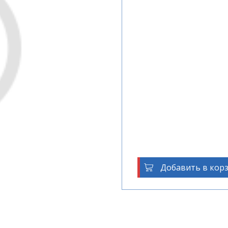
Добавить в кор