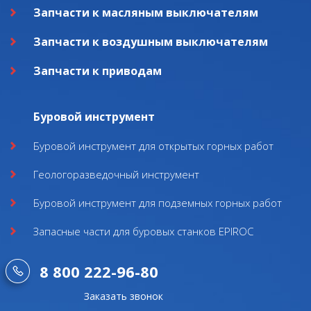
Запчасти к масляным выключателям
Запчасти к воздушным выключателям
Запчасти к приводам
Буровой инструмент
Буровой инструмент для открытых горных работ
Геологоразведочный инструмент
Буровой инструмент для подземных горных работ
Запасные части для буровых станков EPIROC
8 800 222-96-80
Заказать звонок