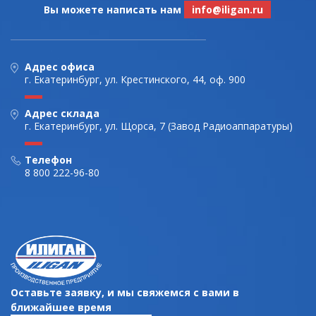
Вы можете написать нам
info@iligan.ru
Адрес офиса
г. Екатеринбург, ул. Крестинского, 44, оф. 900
Адрес склада
г. Екатеринбург, ул. Щорса, 7 (Завод Радиоаппаратуры)
Телефон
8 800 222-96-80
Оставьте заявку, и мы свяжемся с вами в
ближайшее время