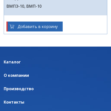
ВМПЭ-10, ВМП-10
Добавить в корзину
Каталог
О компании
Производство
Контакты