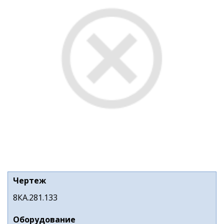
Чертеж
8КА.281.133
Оборудование