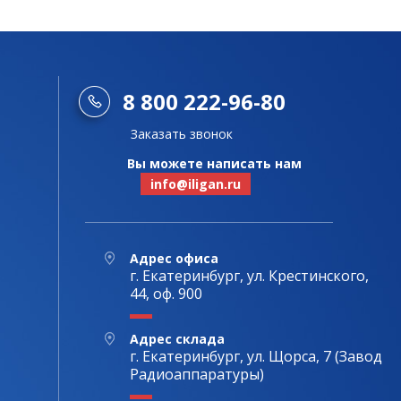
8 800 222-96-80
Заказать звонок
Вы можете написать нам
info@iligan.ru
Адрес офиса
г. Екатеринбург, ул. Крестинского,
44, оф. 900
Адрес склада
г. Екатеринбург, ул. Щорса, 7 (Завод
Радиоаппаратуры)