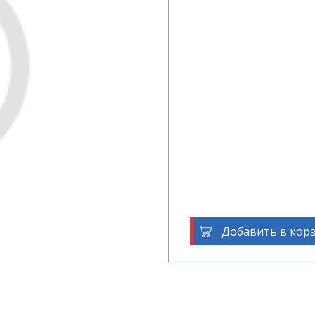
Добавить в кор