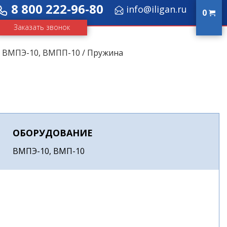
8 800 222-96-80
info@iligan.ru
0
Заказать звонок
/
ВМПЭ-10, ВМПП-10
/ Пружина
ОБОРУДОВАНИЕ
ВМПЭ-10, ВМП-10