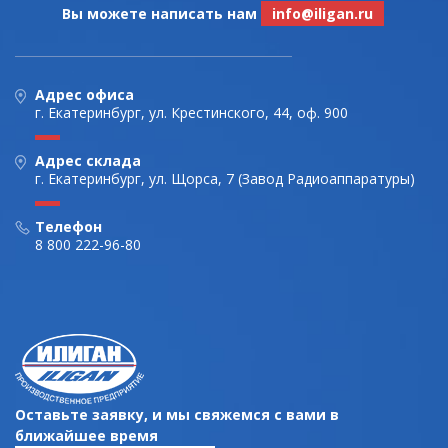
Вы можете написать нам
info@iligan.ru
Адрес офиса
г. Екатеринбург, ул. Крестинского, 44, оф. 900
Адрес склада
г. Екатеринбург, ул. Щорса, 7 (Завод Радиоаппаратуры)
Телефон
8 800 222-96-80
Оставьте заявку, и мы свяжемся с вами в
ближайшее время