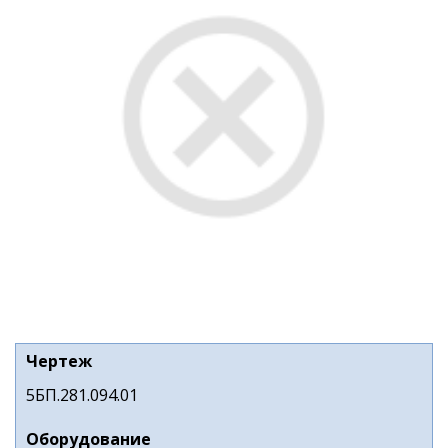
Чертеж
5БП.281.094.01
Оборудование