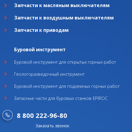
Запчасти к масляным выключателям
Запчасти к воздушным выключателям
Запчасти к приводам
Буровой инструмент
Буровой инструмент для открытых горных работ
Геологоразведочный инструмент
Буровой инструмент для подземных горных работ
Запасные части для буровых станков EPIROC
8 800 222-96-80
Заказать звонок