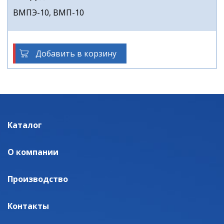
ВМПЭ-10, ВМП-10
Добавить в корзину
Каталог
О компании
Производство
Контакты