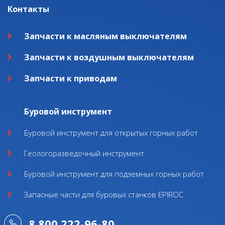
Контакты
Запчасти к масляным выключателям
Запчасти к воздушным выключателям
Запчасти к приводам
Буровой инструмент
Буровой инструмент для открытых горных работ
Геологоразведочный инструмент
Буровой инструмент для подземных горных работ
Запасные части для буровых станков EPIROC
8 800 222-96-80