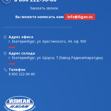
Заказать звонок
Вы можете написать нам
info@iligan.ru
Адрес офиса
г. Екатеринбург, ул. Крестинского, 44, оф. 900
Адрес склада
г. Екатеринбург, ул. Щорса, 7 (Завод Радиоаппаратуры)
Телефон
8 800 222-96-80