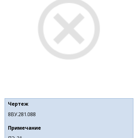
Чертеж
8ВУ.281.088
Примечание