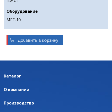
ПЭ-21
Оборудование
МГГ-10
Добавить в корзину
Каталог
О компании
Производство