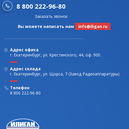
8 800 222-96-80
Заказать звонок
Вы можете написать нам
info@iligan.ru
Адрес офиса
г. Екатеринбург, ул. Крестинского, 44, оф. 900
Адрес склада
г. Екатеринбург, ул. Щорса, 7 (Завод Радиоаппаратуры)
Телефон
8 800 222-96-80