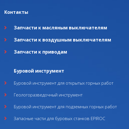
Контакты
Запчасти к масляным выключателям
Запчасти к воздушным выключателям
Запчасти к приводам
Буровой инструмент
Буровой инструмент для открытых горных работ
Геологоразведочный инструмент
Буровой инструмент для подземных горных работ
Запасные части для буровых станков EPIROC