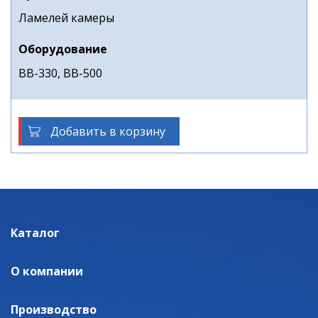
Ламелей камеры
Оборудование
ВВ-330, ВВ-500
Добавить в корзину
Каталог
О компании
Производство