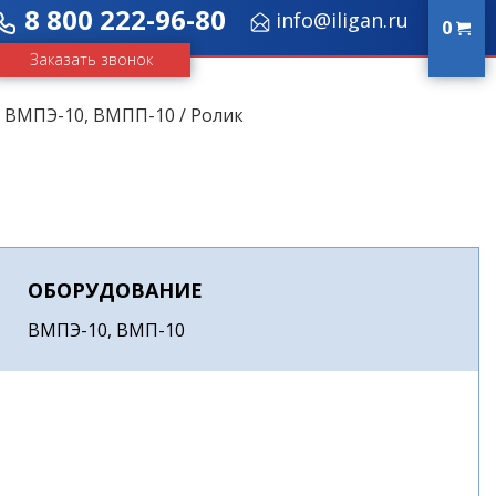
8 800 222-96-80
info@iligan.ru
0
Заказать звонок
/
ВМПЭ-10, ВМПП-10
/ Ролик
ОБОРУДОВАНИЕ
ВМПЭ-10, ВМП-10