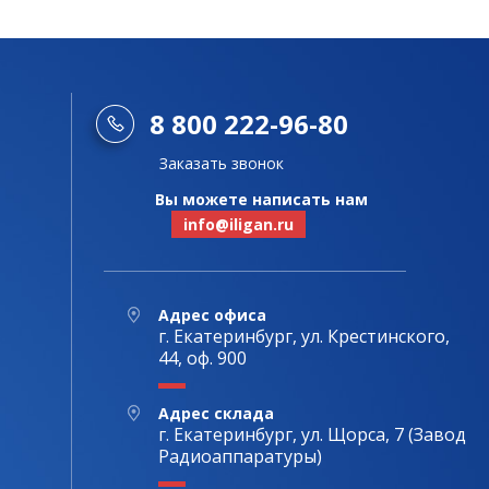
8 800 222-96-80
Заказать звонок
Вы можете написать нам
info@iligan.ru
Адрес офиса
г. Екатеринбург, ул. Крестинского,
44, оф. 900
Адрес склада
г. Екатеринбург, ул. Щорса, 7 (Завод
Радиоаппаратуры)