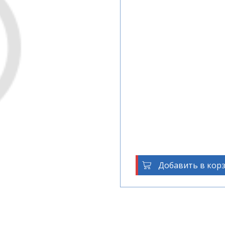
Добавить в кор