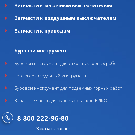
Запчасти к масляным выключателям
Запчасти к воздушным выключателям
Запчасти к приводам
Буровой инструмент
Буровой инструмент для открытых горных работ
Геологоразведочный инструмент
Буровой инструмент для подземных горных работ
Запасные части для буровых станков EPIROC
8 800 222-96-80
Заказать звонок