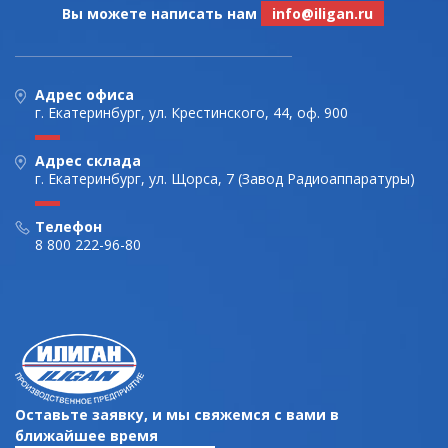
Вы можете написать нам
info@iligan.ru
Адрес офиса
г. Екатеринбург, ул. Крестинского, 44, оф. 900
Адрес склада
г. Екатеринбург, ул. Щорса, 7 (Завод Радиоаппаратуры)
Телефон
8 800 222-96-80
Оставьте заявку, и мы свяжемся с вами в
ближайшее время