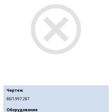
Чертеж
8БП.997.287
Оборудование