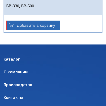
ВВ-330, ВВ-500
Добавить в корзину
Каталог
О компании
Производство
Контакты