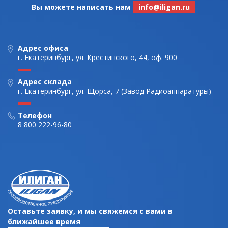
Вы можете написать нам
info@iligan.ru
Адрес офиса
г. Екатеринбург, ул. Крестинского, 44, оф. 900
Адрес склада
г. Екатеринбург, ул. Щорса, 7 (Завод Радиоаппаратуры)
Телефон
8 800 222-96-80
Оставьте заявку, и мы свяжемся с вами в
ближайшее время