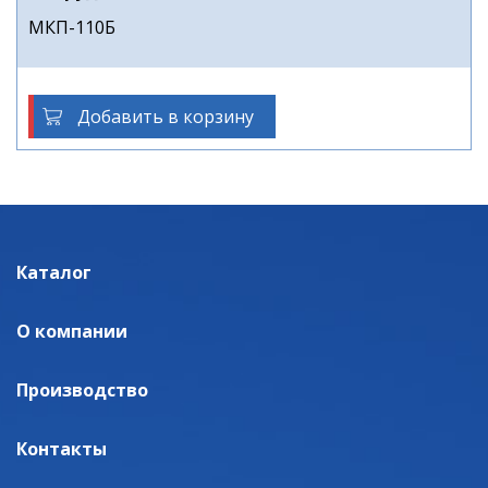
МКП-110Б
Добавить в корзину
Каталог
О компании
Производство
Контакты