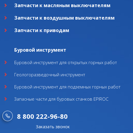
Запчасти к масляным выключателям
Запчасти к воздушным выключателям
Запчасти к приводам
Буровой инструмент
Буровой инструмент для открытых горных работ
Геологоразведочный инструмент
Буровой инструмент для подземных горных работ
Запасные части для буровых станков EPIROC
8 800 222-96-80
Заказать звонок