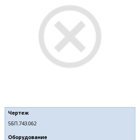
Чертеж
5БП.743.062
Оборудование