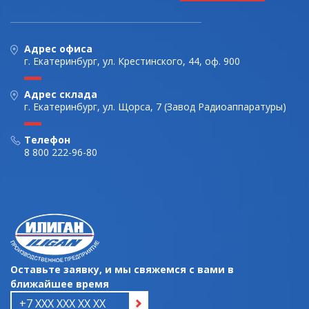
Адрес офиса
г. Екатеринбург, ул. Крестинского, 44, оф. 900
Адрес склада
г. Екатеринбург, ул. Щорса, 7 (Завод Радиоаппаратуры)
Телефон
8 800 222-96-80
Оставьте заявку, и мы свяжемся с вами в
ближайшее время