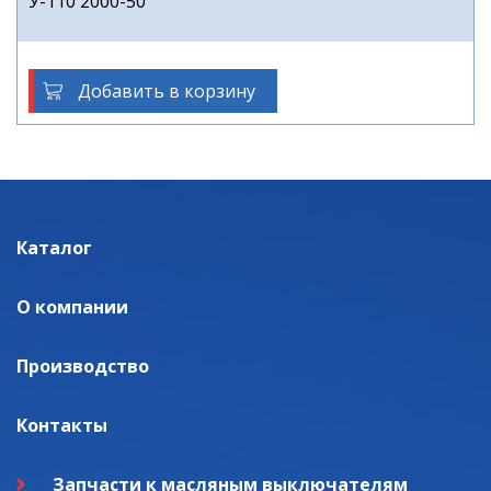
У-110 2000-50
Добавить в корзину
Каталог
О компании
Производство
Контакты
Запчасти к масляным выключателям