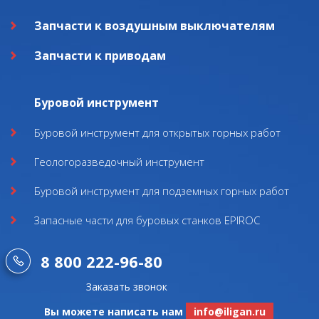
Запчасти к воздушным выключателям
Запчасти к приводам
Буровой инструмент
Буровой инструмент для открытых горных работ
Геологоразведочный инструмент
Буровой инструмент для подземных горных работ
Запасные части для буровых станков EPIROC
8 800 222-96-80
Заказать звонок
Вы можете написать нам
info@iligan.ru