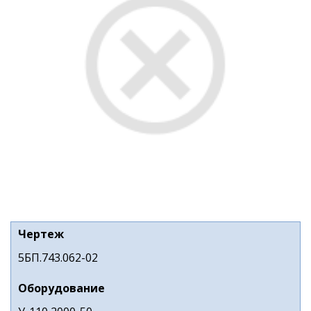
Чертеж
5БП.743.062-02
Оборудование