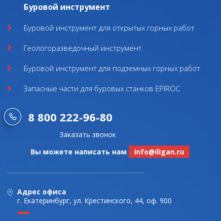
Буровой инструмент
Буровой инструмент для открытых горных работ
Геологоразведочный инструмент
Буровой инструмент для подземных горных работ
Запасные части для буровых станков EPIROC
8 800 222-96-80
Заказать звонок
Вы можете написать нам
info@iligan.ru
Адрес офиса
г. Екатеринбург, ул. Крестинского, 44, оф. 900