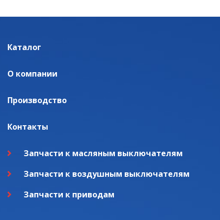
Каталог
О компании
Производство
Контакты
Запчасти к масляным выключателям
Запчасти к воздушным выключателям
Запчасти к приводам