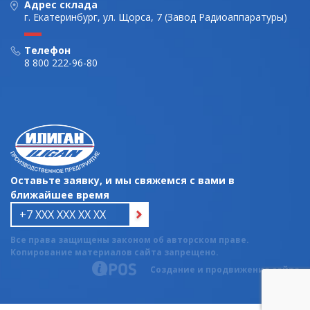
Адрес склада
г. Екатеринбург, ул. Щорса, 7 (Завод Радиоаппаратуры)
Телефон
8 800 222-96-80
Оставьте заявку, и мы свяжемся с вами в
ближайшее время
Все права защищены законом об авторском праве.
Копирование материалов сайта запрещено.
Создание и продвижение сайта