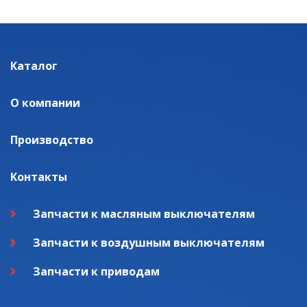
Каталог
О компании
Производство
Контакты
Запчасти к масляным выключателям
Запчасти к воздушным выключателям
Запчасти к приводам