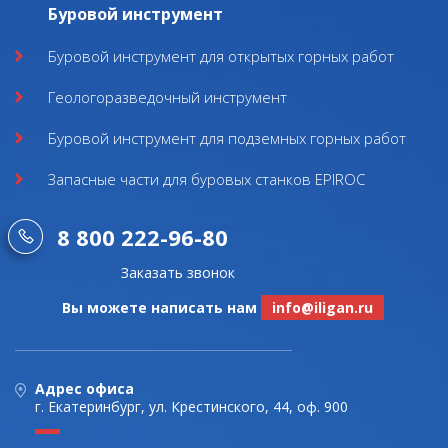
Буровой инструмент
Буровой инструмент для открытых горных работ
Геологоразведочный инструмент
Буровой инструмент для подземных горных работ
Запасные части для буровых станков EPIROC
8 800 222-96-80
Заказать звонок
Вы можете написать нам
info@iligan.ru
Адрес офиса
г. Екатеринбург, ул. Крестинского, 44, оф. 900