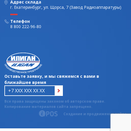
Адрес склада
г. Екатеринбург, ул. Щорса, 7 (Завод Радиоаппаратуры)
Телефон
8 800 222-96-80
Оставьте заявку, и мы свяжемся с вами в
ближайшее время
Все права защищены законом об авторском праве.
Копирование материалов сайта запрещено.
Создание и продвижение сайта