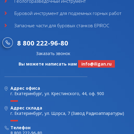
Геологоразведочный инструмент
Буровой инструмент для подземных горных работ
Запасные части для буровых станков EPIROC
8 800 222-96-80
Заказать звонок
Вы можете написать нам
info@iligan.ru
Адрес офиса
г. Екатеринбург, ул. Крестинского, 44, оф. 900
Адрес склада
г. Екатеринбург, ул. Щорса, 7 (Завод Радиоаппаратуры)
Телефон
8 800 222-96-80