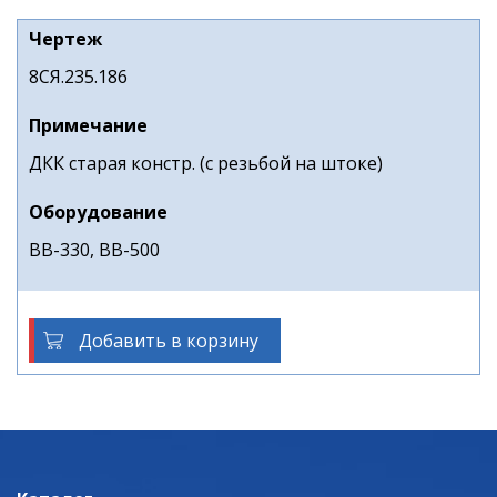
Чертеж
8СЯ.235.186
Примечание
ДКК старая констр. (с резьбой на штоке)
Оборудование
ВВ-330, ВВ-500
Добавить в корзину