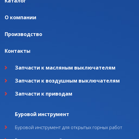
Каталог
О компании
Производство
Контакты
Запчасти к масляным выключателям
Запчасти к воздушным выключателям
Запчасти к приводам
Буровой инструмент
Буровой инструмент для открытых горных работ