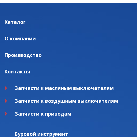
Каталог
О компании
Производство
Контакты
Запчасти к масляным выключателям
Запчасти к воздушным выключателям
Запчасти к приводам
Буровой инструмент