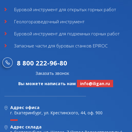
Буровой инструмент для открытых горных работ
Геологоразведочный инструмент
Буровой инструмент для подземных горных работ
Запасные части для буровых станков EPIROC
8 800 222-96-80
Заказать звонок
Вы можете написать нам
info@iligan.ru
Адрес офиса
г. Екатеринбург, ул. Крестинского, 44, оф. 900
Адрес склада