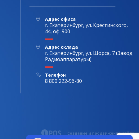
Адрес офиса
г. Екатеринбург, ул. Крестинского,
44, оф. 900
Адрес склада
г. Екатеринбург, ул. Щорса, 7 (Завод
Радиоаппаратуры)
Телефон
8 800 222-96-80
Создание и продвижение сайта