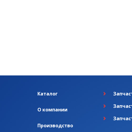
Каталог
Запчас
Запчас
О компании
Запчас
Производство