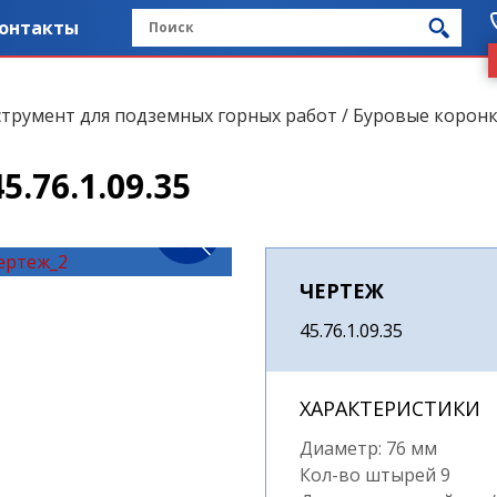
онтакты
струмент для подземных горных работ
/
Буровые коронк
.76.1.09.35
ЧЕРТЕЖ
45.76.1.09.35
ХАРАКТЕРИСТИКИ
Диаметр: 76 мм
Кол-во штырей 9