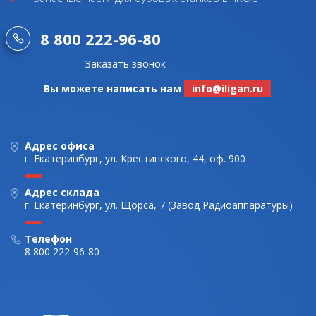
8 800 222-96-80
Заказать звонок
Вы можете написать нам
info@iligan.ru
Адрес офиса
г. Екатеринбург, ул. Крестинского, 44, оф. 900
Адрес склада
г. Екатеринбург, ул. Щорса, 7 (Завод Радиоаппаратуры)
Телефон
8 800 222-96-80