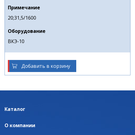
Примечание
20;31,5/1600
Оборудование
ВКЭ-10
Добавить в корзину
Каталог
О компании