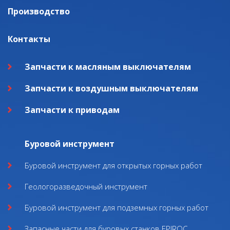
Производство
Контакты
Запчасти к масляным выключателям
Запчасти к воздушным выключателям
Запчасти к приводам
Буровой инструмент
Буровой инструмент для открытых горных работ
Геологоразведочный инструмент
Буровой инструмент для подземных горных работ
Запасные части для буровых станков EPIROC