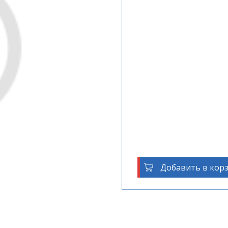
Добавить в кор