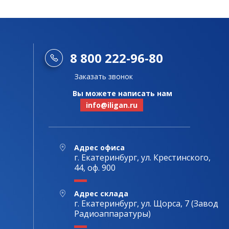
8 800 222-96-80
Заказать звонок
Вы можете написать нам
info@iligan.ru
Адрес офиса
г. Екатеринбург, ул. Крестинского,
44, оф. 900
Адрес склада
г. Екатеринбург, ул. Щорса, 7 (Завод
Радиоаппаратуры)