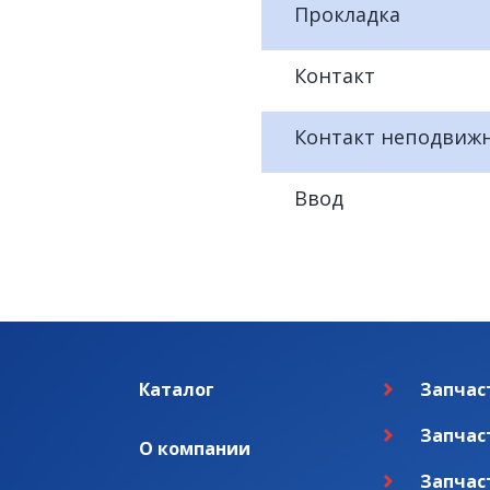
Прокладка
Контакт
Контакт неподвиж
Ввод
Каталог
Запчас
Запчас
О компании
Запчас