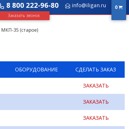
8 800 222-96-80
info@iligan.ru
0
Заказать звонок
 МКП-35 (старое)
ОБОРУДОВАНИЕ
СДЕЛАТЬ ЗАКАЗ
ЗАКАЗАТЬ
ЗАКАЗАТЬ
ЗАКАЗАТЬ