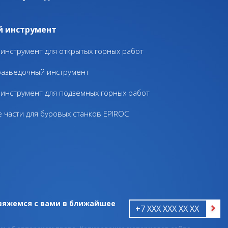
й инструмент
инструмент для открытых горных работ
разведочный инструмент
инструмент для подземных горных работ
 части для буровых станков EPIROC
свяжемся с вами в ближайшее