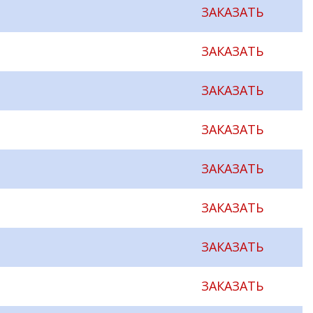
ЗАКАЗАТЬ
ЗАКАЗАТЬ
ЗАКАЗАТЬ
ЗАКАЗАТЬ
ЗАКАЗАТЬ
ЗАКАЗАТЬ
ЗАКАЗАТЬ
ЗАКАЗАТЬ