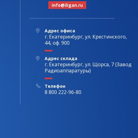
info@iligan.ru
Адрес офиса
г. Екатеринбург, ул. Крестинского,
44, оф. 900
Адрес склада
г. Екатеринбург, ул. Щорса, 7 (Завод
Радиоаппаратуры)
Телефон
8 800 222-96-80