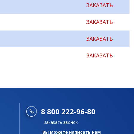
ЗАКАЗАТЬ
ЗАКАЗАТЬ
ЗАКАЗАТЬ
ЗАКАЗАТЬ
8 800 222-96-80
Заказать звонок
Вы можете написать нам